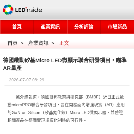
首頁
產業資訊
分析評論
市場新品
首頁
>
產業資訊
>
正文
德國啟動矽基Micro LED微顯示聯合研發項目，瞄準
AR量產
2026-07-07 08: 29
據外媒報道，德國聯邦教育與研究部（BMBF）近日正式啟
動microPRO聯合研發項目，旨在開發面向增強現實（AR）應用
的GaN-on-Silicon（矽基氮化鎵）Micro LED微顯示器，並驗證
相關產品在德國實現規模化制造的可行性。