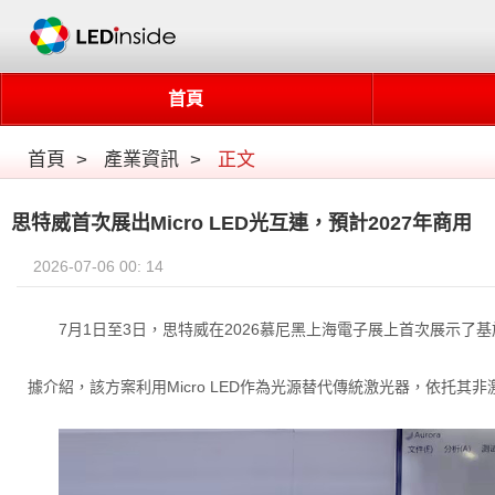
首頁
首頁
>
產業資訊
>
正文
思特威首次展出Micro LED光互連，預計2027年商用
2026-07-06 00: 14
7月1日至3日，思特威在2026慕尼黑上海電子展上首次展示了基於
據介紹，該方案利用Micro LED作為光源替代傳統激光器，依托