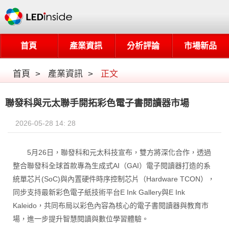
首頁
產業資訊
分析評論
市場新品
首頁
>
產業資訊
>
正文
聯發科與元太聯手開拓彩色電子書閱讀器市場
2026-05-28 14: 28
5月26日，聯發科和元太科技宣布，雙方將深化合作，透過
整合聯發科全球首款專為生成式AI（GAI）電子閱讀器打造的系
統單芯片(SoC)與內置硬件時序控制芯片（Hardware TCON），
同步支持最新彩色電子紙技術平台E Ink Gallery與E Ink
Kaleido，共同布局以彩色內容為核心的電子書閱讀器與教育市
場，進一步提升智慧閱讀與數位學習體驗。