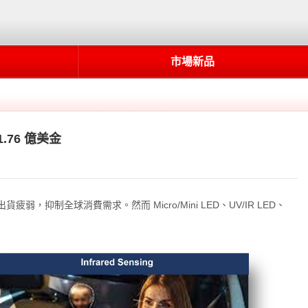
市場新品
1.76 億美金
，抑制全球消費需求。然而 Micro/Mini LED、UV/IR LED、