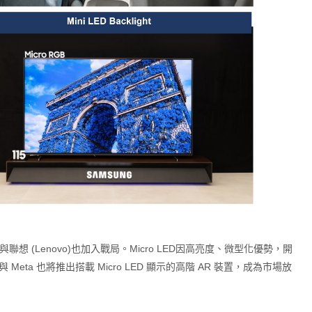
巴與聯想 (Lenovo)也加入戰局。Micro LED因高亮度、微型化優勢，開
eta 也將推出搭載 Micro LED 顯示的高階 AR 裝置，成為市場放