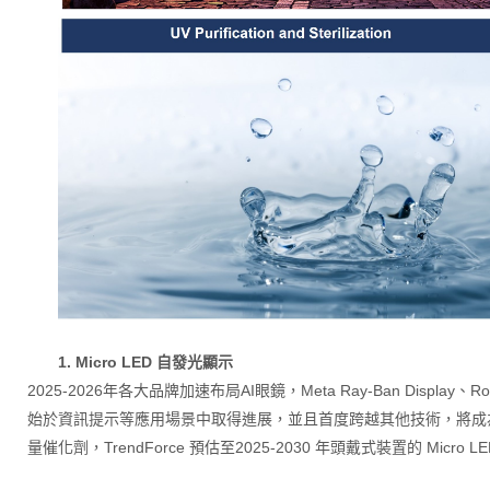
1. Micro LED 自發光顯示
2025-2026年各大品牌加速布局AI眼鏡，Meta Ray-Ban Dis
始於資訊提示等應用場景中取得進展，並且首度跨越其他技術，將成為市場份額最高
量催化劑，TrendForce 預估至2025-2030 年頭戴式裝置的 Micr