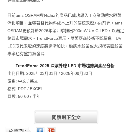
選擇單晶封裝產品。
目前ams OSRAM與Nichia的產品已成功導入工商業動態水殺菌
淨化項目，並朝著替代物料成本上升的傳統汞燈方向前進，ams
OSRAM更預計於2026年第四季推出200mW UV-C LED，以滿足
終端市場需求。TrendForce表示，隨著廠商技術不斷精進，UV
LED取代汞燈的速度將逐漸加快，動態水殺菌或大規模表面殺菌
專案也有望持續發酵。
TrendForce 2025 深紫外線 LED 市場趨勢與產品分析
出刊日期: 2025年03月31日 / 2025年09月30日
語系: 中文 / 英文
格式: PDF / EXCEL
頁數: 50-60 / 半年