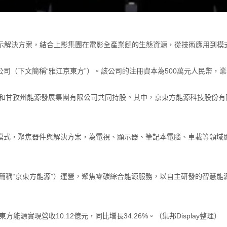
顯示解決方案，結合上影集團在電影全產業鏈的生態資源，從技術應用到模
公司（下文簡稱“雅江京東方”）。該公司的注冊資本為500萬元人民幣
和甘孜州能源發展集團有限公司共同持股。其中，京東方能源科技股份有
合模式，聚焦器件與解決方案，為電視、顯示器、筆記本電腦、車載等領域
稱“京東方能源”）運營，聚焦零碳綜合能源服務，以自主研發的智慧能源
東方能源實現營收10.12億元，同比增長34.26%。（集邦Display整理）