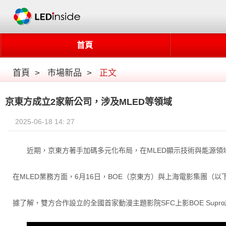
首頁
首頁
>
市場新品
>
正文
京東方成立2家新公司，涉及MLED等領域
2025-06-18 14: 27
近期，京東方著手加碼多元化布局，在MLED顯示技術與能源領
在MLED業務方面，6月16日，BOE（京東方）與上海電影集團（
據了解，雙方合作設立的全國首家動漫主題影院SFC上影BOE Su